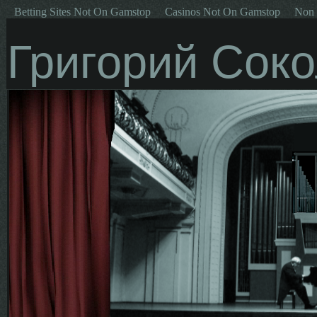
Betting Sites Not On Gamstop
Casinos Not On Gamstop
Non 
Григорий Сок