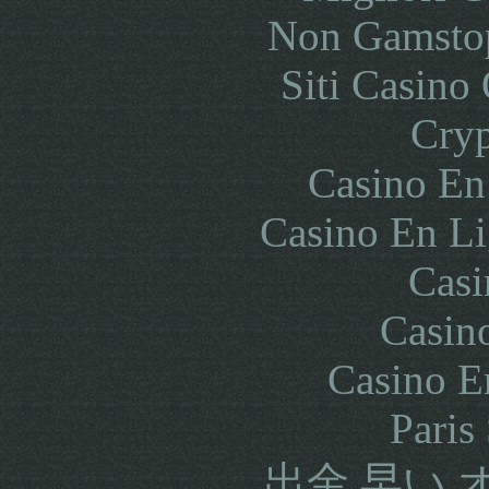
Non Gamstop
Siti Casino
Cryp
Casino En
Casino En Li
Casi
Casin
Casino E
Paris
出金 早い