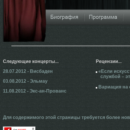
Следующие концерты...
Рецензии...
28.07.2012 -
Висбаден
«Если искусс
службой – эт
03.08.2012 -
Эльмау
Вариация на
11.08.2012 - Экс-ан-Прованс
Для содержимого этой страницы требуется более нова