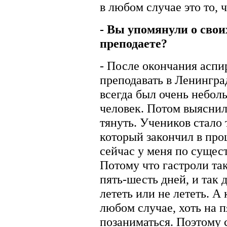
в любом случае это то, ч
- Вы упомянули о свои
преподаете?
- После окончания аспир
преподавать в Ленингра
всегда был очень небол
человек. Потом выяснило
тянуть. Учеников стало 
который закончил в про
сейчас у меня по сущест
Потому что гастроли так
пять-шесть дней, и так 
лететь или не лететь. А 
любом случае, хоть на п
позаниматься. Поэтому с